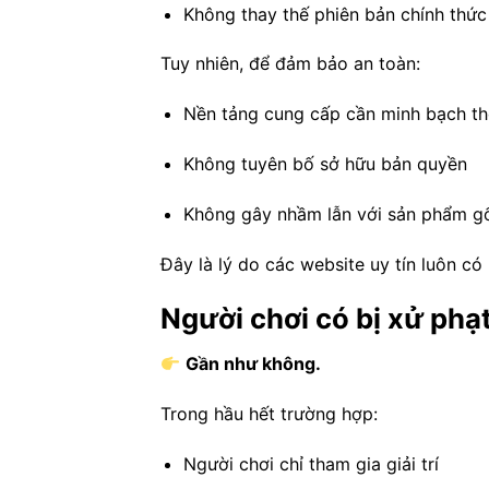
Không thay thế phiên bản chính thức
Tuy nhiên, để đảm bảo an toàn:
Nền tảng cung cấp cần minh bạch th
Không tuyên bố sở hữu bản quyền
Không gây nhầm lẫn với sản phẩm g
Đây là lý do các website uy tín luôn có
Người chơi có bị xử ph
Gần như không.
Trong hầu hết trường hợp:
Người chơi chỉ tham gia giải trí