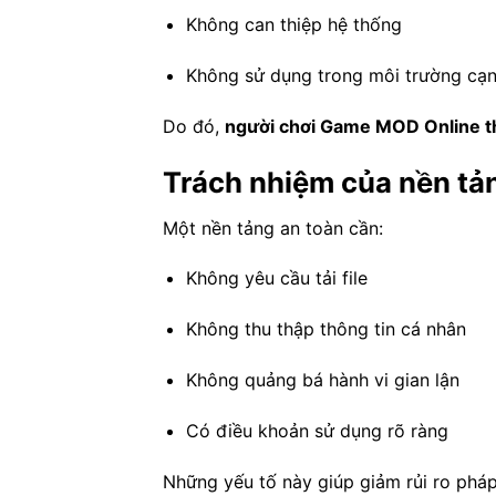
Không can thiệp hệ thống
Không sử dụng trong môi trường cạn
Do đó,
người chơi Game MOD Online th
Trách nhiệm của nền t
Một nền tảng an toàn cần:
Không yêu cầu tải file
Không thu thập thông tin cá nhân
Không quảng bá hành vi gian lận
Có điều khoản sử dụng rõ ràng
Những yếu tố này giúp giảm rủi ro pháp