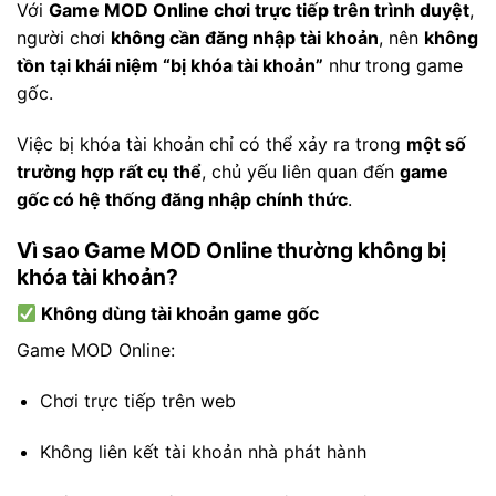
Với
Game MOD Online chơi trực tiếp trên trình duyệt
,
người chơi
không cần đăng nhập tài khoản
, nên
không
tồn tại khái niệm “bị khóa tài khoản”
như trong game
gốc.
Việc bị khóa tài khoản chỉ có thể xảy ra trong
một số
trường hợp rất cụ thể
, chủ yếu liên quan đến
game
gốc có hệ thống đăng nhập chính thức
.
Vì sao Game MOD Online thường không bị
khóa tài khoản?
Không dùng tài khoản game gốc
Game MOD Online:
Chơi trực tiếp trên web
Không liên kết tài khoản nhà phát hành