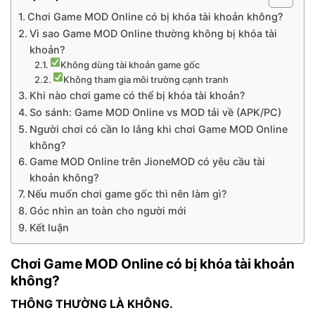
Chơi Game MOD Online có bị khóa tài khoản không?
Vì sao Game MOD Online thường không bị khóa tài
khoản?
Không dùng tài khoản game gốc
Không tham gia môi trường cạnh tranh
Khi nào chơi game có thể bị khóa tài khoản?
So sánh: Game MOD Online vs MOD tải về (APK/PC)
Người chơi có cần lo lắng khi chơi Game MOD Online
không?
Game MOD Online trên JioneMOD có yêu cầu tài
khoản không?
Nếu muốn chơi game gốc thì nên làm gì?
Góc nhìn an toàn cho người mới
Kết luận
Chơi Game MOD Online có bị khóa tài khoản
không?
THÔNG THƯỜNG LÀ KHÔNG.