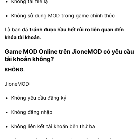
Không tải file lạ
Không sử dụng MOD trong game chính thức
Là bạn đã
tránh được hầu hết rủi ro liên quan đến
khóa tài khoản
.
Game MOD Online trên JioneMOD có yêu cầu
tài khoản không?
KHÔNG.
JioneMOD:
Không yêu cầu đăng ký
Không đăng nhập
Không liên kết tài khoản bên thứ ba