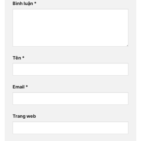
Bình luận
*
Tên
*
Email
*
Trang web