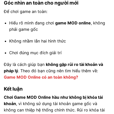
Góc nhìn an toàn cho người mới
Để chơi game an toàn:
Hiểu rõ mình đang chơi
game MOD online
, không
phải game gốc
Không nhầm lẫn hai hình thức
Chơi đúng mục đích giải trí
Đây là cách giúp bạn
không gặp rủi ro tài khoản và
pháp lý
. Theo đó bạn cũng nên tìm hiểu thêm về:
Game MOD Online có an toàn không?
Kết luận
Chơi Game MOD Online hầu như không bị khóa tài
khoản
, vì không sử dụng tài khoản game gốc và
không can thiệp hệ thống chính thức. Rủi ro khóa tài