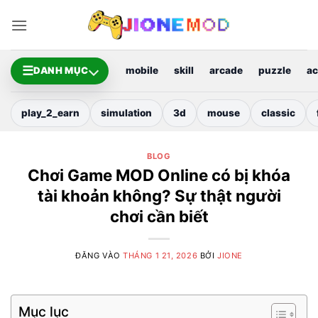
Bỏ
qua
nội
dung
☰
DANH MỤC
mobile
skill
arcade
puzzle
ac
play_2_earn
simulation
3d
mouse
classic
BLOG
Chơi Game MOD Online có bị khóa
tài khoản không? Sự thật người
chơi cần biết
ĐĂNG VÀO
THÁNG 1 21, 2026
BỞI
JIONE
Mục lục