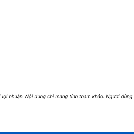
ợi nhuận. Nội dung chỉ mang tính tham khảo. Người dùng t