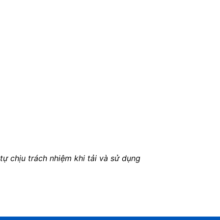
ự chịu trách nhiệm khi tải và sử dụng