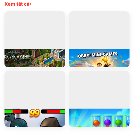
›
Xem tất cả
PLAY
PLAY
Blackriver Mystery. Hidden Objects
Obby: Mini-Games
PLAY
PLAY
Stickman Kombat 2D
Ball Sort Puzzle