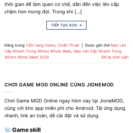
thời gian để làm quen cơ chế, dẫn đến việc lên cấp
chậm hơn mong đợi. Trong khi […]
TIẾP TỤC ĐỌC
→
Đăng trong
Cẩm nang Game
,
Chiến Thuật
|
Được gắn thẻ
Mẹo Lên
Cấp Nhanh Trong Where Winds Meet
,
Mẹo Lên Cấp Nhanh Trong
Where Winds Meet 2026
Để lại bình luận
CHƠI GAME MOD ONLINE CÙNG JIONEMOD
Chơi Game MOD Online ngay hôm nay tại JioneMOD,
cùng với kho app miễn phí cho Android. Tải ứng dụng
nhanh, link an toàn, dễ cài đặt và sử dụng.
Game skill