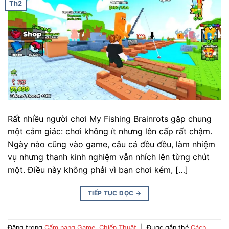
Th2
Rất nhiều người chơi My Fishing Brainrots gặp chung
một cảm giác: chơi không ít nhưng lên cấp rất chậm.
Ngày nào cũng vào game, câu cá đều đều, làm nhiệm
vụ nhưng thanh kinh nghiệm vẫn nhích lên từng chút
một. Điều này không phải vì bạn chơi kém, […]
TIẾP TỤC ĐỌC
→
Đăng trong
Cẩm nang Game
,
Chiến Thuật
|
Được gắn thẻ
Cách