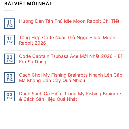
BÀI VIẾT MỚI NHẤT
Hướng Dẫn Tân Thủ Idle Moon Rabbit Chi Tiết
11
Th2
Không
có
bình
Tổng Hợp Code Nuôi Thỏ Ngọc – Idle Moon
11
luận
ở
Th2
Rabbit 2026
Hướng
Không
Dẫn
có
Tân
Code Captain Tsubasa Ace Mới Nhất 2026 – Bí
03
bình
Thủ
luận
Idle
Th2
Kíp Sử Dụng
ở
Moon
Tổng
Không
Rabbit
Hợp
có
Chi
Cách Chơi My Fishing Brainrots Nhanh Lên Cấp
03
Code
bình
Tiết
Nuôi
luận
Th2
Mà Không Cần Cày Quá Nhiều
Thỏ
ở
Ngọc
Code
Không
–
Captain
có
Danh Sách Cá Hiếm Trong My Fishing Brainrots
03
Idle
Tsubasa
bình
Moon
Ace
luận
Th2
& Cách Săn Hiệu Quả Nhất
Rabbit
Mới
ở
2026
Nhất
Cách
Không
2026
Chơi
có
–
My
bình
Bí
Fishing
luận
Kíp
Brainrots
ở
Sử
Nhanh
Danh
Dụng
Lên
Sách