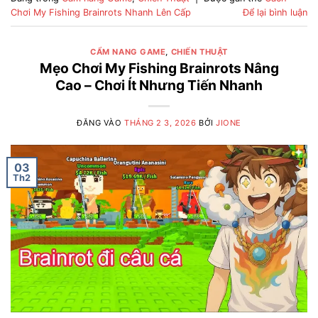
Chơi My Fishing Brainrots Nhanh Lên Cấp
Để lại bình luận
CẨM NANG GAME
,
CHIẾN THUẬT
Mẹo Chơi My Fishing Brainrots Nâng
Cao – Chơi Ít Nhưng Tiến Nhanh
ĐĂNG VÀO
THÁNG 2 3, 2026
BỞI
JIONE
03
Th2