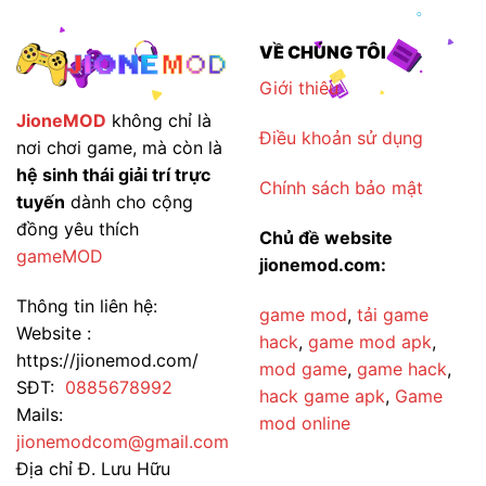
Cấp
Cá
Mà
Hiếm
Không
Trong
VỀ CHÚNG TÔI
Cần
My
Cày
Fishing
Quá
Brainrots
Giới thiêu
Nhiều
&
Cách
JioneMOD
không chỉ là
Săn
Điều khoản sử dụng
Hiệu
nơi chơi game, mà còn là
Quả
Nhất
hệ sinh thái giải trí trực
Chính sách bảo mật
tuyến
dành cho cộng
đồng yêu thích
Chủ đề website
gameMOD
jionemod.com:
Thông tin liên hệ:
game mod
,
tải game
Website :
hack
,
game mod apk
,
https://jionemod.com/
mod game
,
game hack
,
SĐT:
0885678992
hack game apk
,
Game
Mails:
mod online
jionemodcom@gmail.com
Địa chỉ Đ. Lưu Hữu