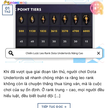
01
Th2
Khi đã vượt qua giai đoạn tân thủ, người chơi Dota
Underlords sẽ nhanh chóng nhận ra rằng leo rank
không còn là chuyện thắng thua từng ván, mà là cuộc
chơi của sự ổn định. Ở rank trung – cao, mọi người đều
hiểu luật, đều biết build đội […]
TIẾP TỤC ĐỌC
→