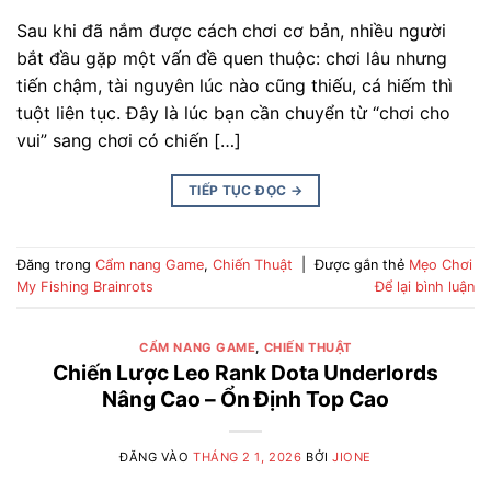
Sau khi đã nắm được cách chơi cơ bản, nhiều người
bắt đầu gặp một vấn đề quen thuộc: chơi lâu nhưng
tiến chậm, tài nguyên lúc nào cũng thiếu, cá hiếm thì
tuột liên tục. Đây là lúc bạn cần chuyển từ “chơi cho
vui” sang chơi có chiến […]
TIẾP TỤC ĐỌC
→
Đăng trong
Cẩm nang Game
,
Chiến Thuật
|
Được gắn thẻ
Mẹo Chơi
My Fishing Brainrots
Để lại bình luận
CẨM NANG GAME
,
CHIẾN THUẬT
Chiến Lược Leo Rank Dota Underlords
Nâng Cao – Ổn Định Top Cao
ĐĂNG VÀO
THÁNG 2 1, 2026
BỞI
JIONE