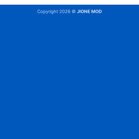
Copyright 2026 ©
JIONE MOD