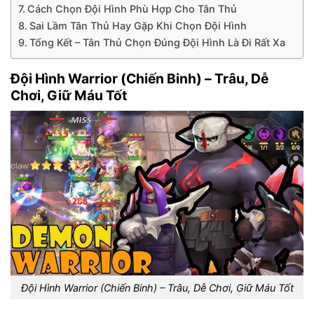
Cách Chọn Đội Hình Phù Hợp Cho Tân Thủ
Sai Lầm Tân Thủ Hay Gặp Khi Chọn Đội Hình
Tổng Kết – Tân Thủ Chọn Đúng Đội Hình Là Đi Rất Xa
Đội Hình Warrior (Chiến Binh) – Trâu, Dễ
Chơi, Giữ Máu Tốt
Đội Hình Warrior (Chiến Binh) – Trâu, Dễ Chơi, Giữ Máu Tốt