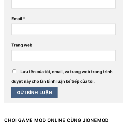
Email
*
Trang web
Lưu tên của tôi, email, và trang web trong trình
duyệt này cho lần bình luận kế tiếp của tôi.
CHƠI GAME MOD ONLINE CÙNG JIONEMOD