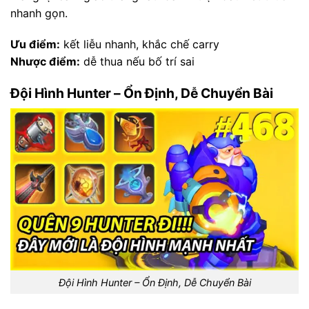
nhanh gọn.
Ưu điểm:
kết liễu nhanh, khắc chế carry
Nhược điểm:
dễ thua nếu bố trí sai
Đội Hình Hunter – Ổn Định, Dễ Chuyển Bài
Đội Hình Hunter – Ổn Định, Dễ Chuyển Bài