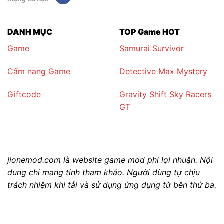
DANH MỤC
TOP Game HOT
Game
Samurai Survivor
Cẩm nang Game
Detective Max Mystery
Giftcode
Gravity Shift Sky Racers
GT
jionemod.com là website game mod phi lợi nhuận. Nội
dung chỉ mang tính tham khảo. Người dùng tự chịu
trách nhiệm khi tải và sử dụng ứng dụng từ bên thứ ba.