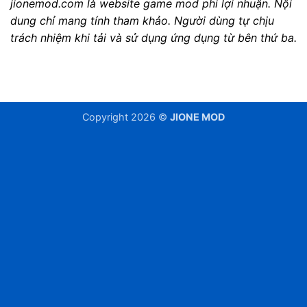
jionemod.com là website game mod phi lợi nhuận. Nội
dung chỉ mang tính tham khảo. Người dùng tự chịu
trách nhiệm khi tải và sử dụng ứng dụng từ bên thứ ba.
Copyright 2026 ©
JIONE MOD