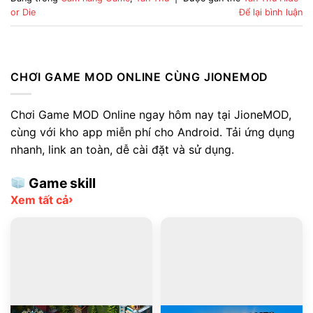
or Die
Để lại bình luận
CHƠI GAME MOD ONLINE CÙNG JIONEMOD
Chơi Game MOD Online ngay hôm nay tại JioneMOD,
cùng với kho app miễn phí cho Android. Tải ứng dụng
nhanh, link an toàn, dễ cài đặt và sử dụng.
Game skill
›
Xem tất cả