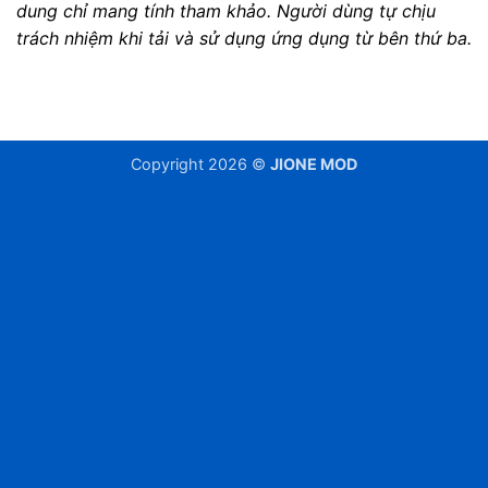
dung chỉ mang tính tham khảo. Người dùng tự chịu
trách nhiệm khi tải và sử dụng ứng dụng từ bên thứ ba.
Copyright 2026 ©
JIONE MOD