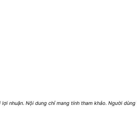
ợi nhuận. Nội dung chỉ mang tính tham khảo. Người dùng t