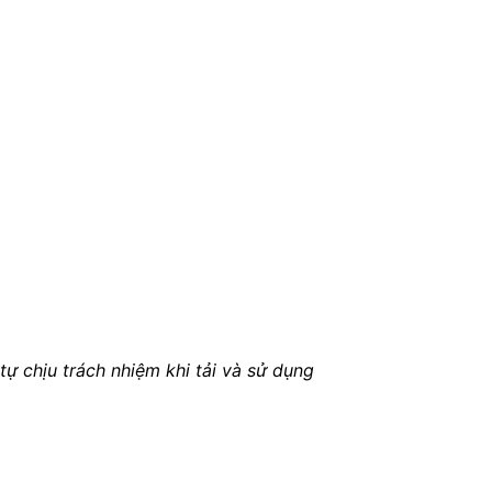
ự chịu trách nhiệm khi tải và sử dụng