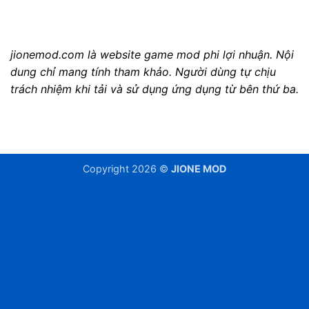
jionemod.com là website game mod phi lợi nhuận. Nội
dung chỉ mang tính tham khảo. Người dùng tự chịu
trách nhiệm khi tải và sử dụng ứng dụng từ bên thứ ba.
Copyright 2026 ©
JIONE MOD