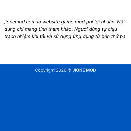
jionemod.com là website game mod phi lợi nhuận. Nội
dung chỉ mang tính tham khảo. Người dùng tự chịu
trách nhiệm khi tải và sử dụng ứng dụng từ bên thứ ba.
Copyright 2026 ©
JIONE MOD