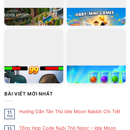
PLAY
PLAY
Blackriver Mystery. Hidden Objects
Obby: Mini-Games
PLAY
PLAY
Stickman Kombat 2D
Ball Sort Puzzle
BÀI VIẾT MỚI NHẤT
Hướng Dẫn Tân Thủ Idle Moon Rabbit Chi Tiết
11
Th2
Không
có
bình
Tổng Hợp Code Nuôi Thỏ Ngọc – Idle Moon
11
luận