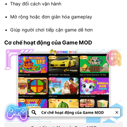
Thay đổi cách vận hành
Mở rộng hoặc đơn giản hóa gameplay
Giúp người chơi tiếp cận game dễ hơn
Cơ chế hoạt động của Game MOD