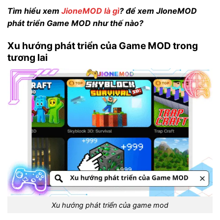
Tìm hiểu xem
JioneMOD là gì
? để xem JIoneMOD
phát triển Game MOD như thế nào?
Xu hướng phát triển của Game MOD trong
tương lai
Xu hướng phát triển của game mod