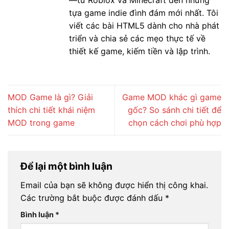
tựa game indie đình đám mới nhất. Tôi
viết các bài HTML5 dành cho nhà phát
triển và chia sẻ các mẹo thực tế về
thiết kế game, kiếm tiền và lập trình.
MOD Game là gì? Giải
Game MOD khác gì game
thích chi tiết khái niệm
gốc? So sánh chi tiết để
MOD trong game
chọn cách chơi phù hợp
Để lại một bình luận
Email của bạn sẽ không được hiển thị công khai.
Các trường bắt buộc được đánh dấu
*
Bình luận
*