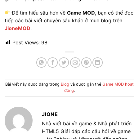
Để tìm hiểu sâu hơn về
Game MOD
, bạn có thể đọc
tiếp các bài viết chuyên sâu khác ở mục blog trên
JioneMOD
.
Post Views:
98
Bài viết này được đăng trong
Blog
và được gắn thẻ
Game MOD hoạt
động
.
JIONE
Nhà viết bài về game & Nhà phát triển
HTML5 Giải đáp các câu hỏi về game
—từ Roblox và Minecraft đến những