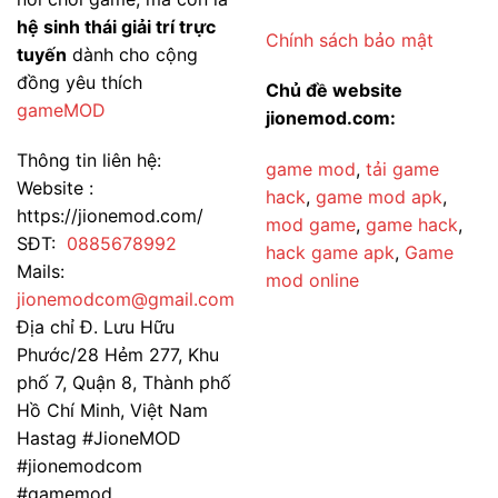
Quả
Nhất
hệ sinh thái giải trí trực
Chính sách bảo mật
tuyến
dành cho cộng
đồng yêu thích
Chủ đề website
gameMOD
jionemod.com:
Thông tin liên hệ:
game mod
,
tải game
Website :
hack
,
game mod apk
,
https://jionemod.com/
mod game
,
game hack
,
SĐT:
0885678992
hack game apk
,
Game
Mails:
mod online
jionemodcom@gmail.com
Địa chỉ Đ. Lưu Hữu
Phước/28 Hẻm 277, Khu
phố 7, Quận 8, Thành phố
Hồ Chí Minh, Việt Nam
Hastag #JioneMOD
#jionemodcom
#gamemod