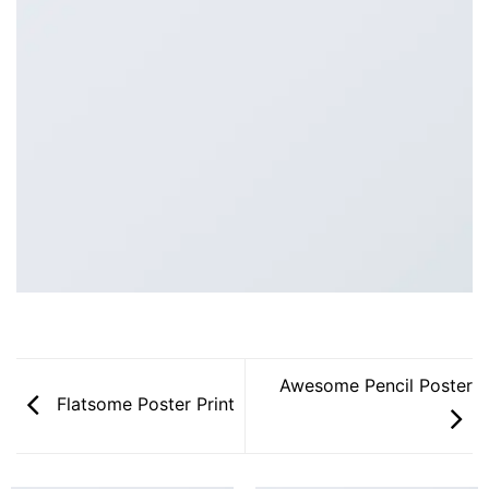
Awesome Pencil Poster
Flatsome Poster Print