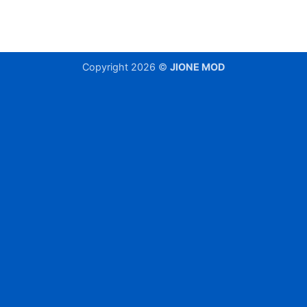
Copyright 2026 ©
JIONE MOD